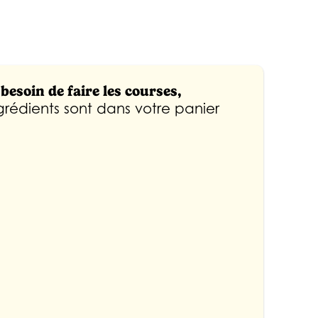
besoin de faire les courses,
ngrédients sont dans votre panier