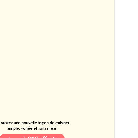
ouvrez une nouvelle façon de cuisiner :
simple, variée et sans stress.