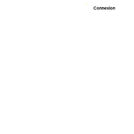
Connexion