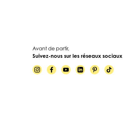
Avant de partir,
Suivez-nous sur les réseaux sociaux