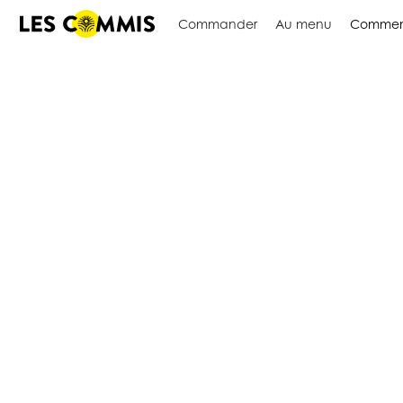
Commander
Au menu
Commen