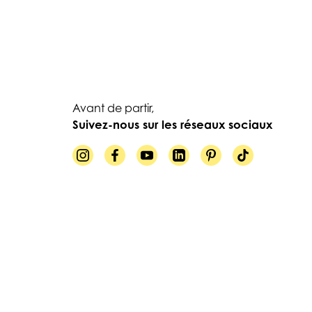
Avant de partir,
Suivez-nous sur les réseaux sociaux