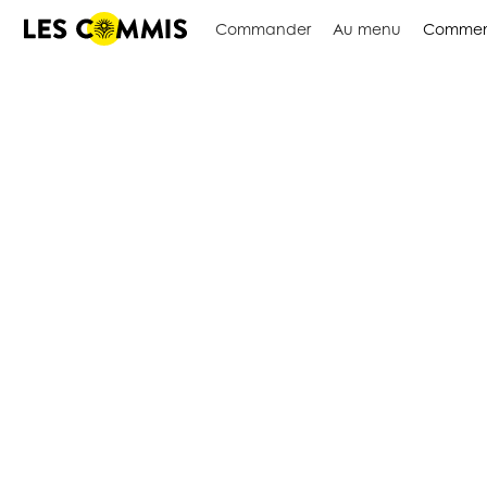
Commander
Au menu
Commen