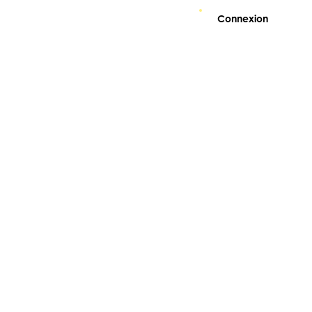
Connexion