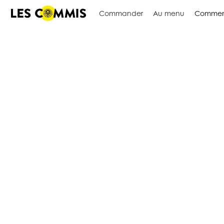
Commander
Au menu
Commen