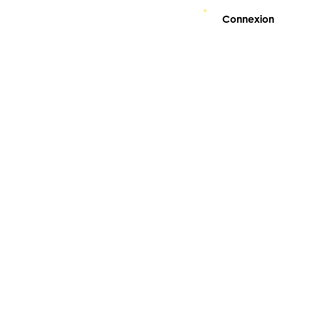
Connexion