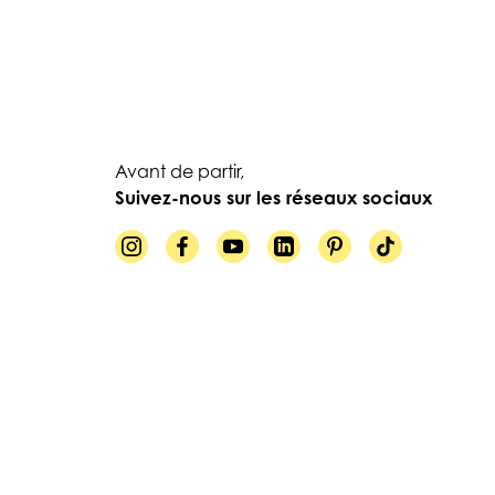
Avant de partir,
Suivez-nous sur les réseaux sociaux