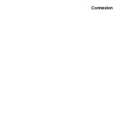
Connexion