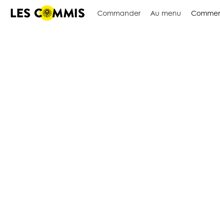
Commander
Au menu
Commen