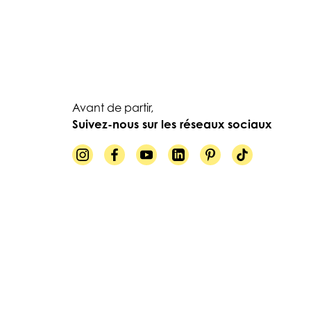
Avant de partir,
Suivez-nous sur les réseaux sociaux