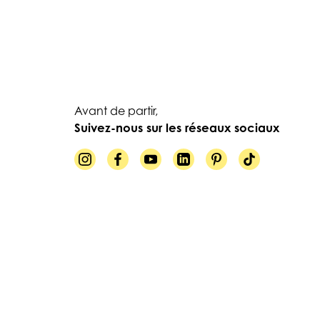
Avant de partir,
Suivez-nous sur les réseaux sociaux