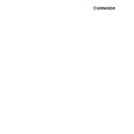
Connexion