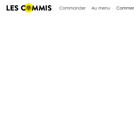
Commander
Au menu
Commen