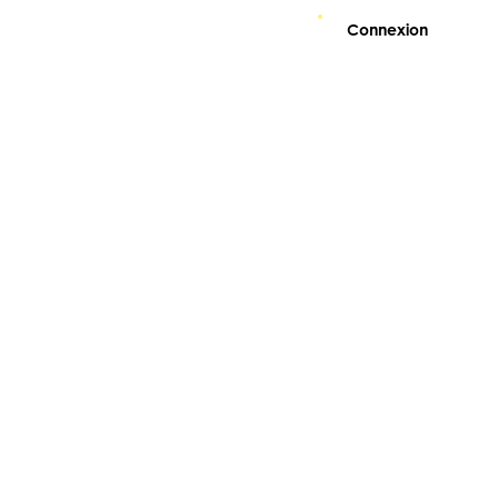
Connexion