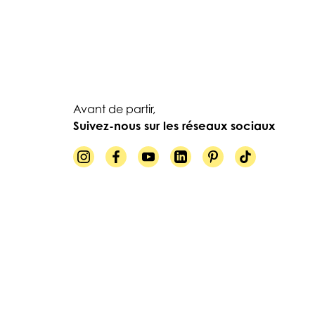
Avant de partir,
Suivez-nous sur les réseaux sociaux