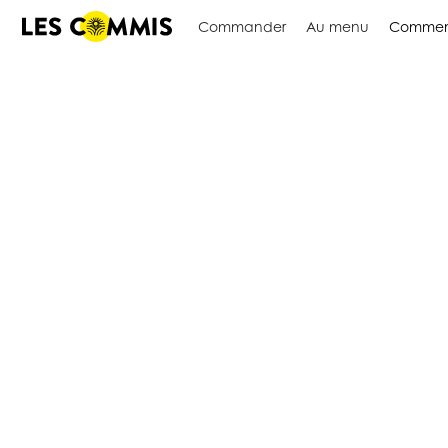
Commander
Au menu
Commen