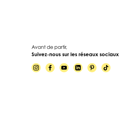
Avant de partir,
Suivez-nous sur les réseaux sociaux