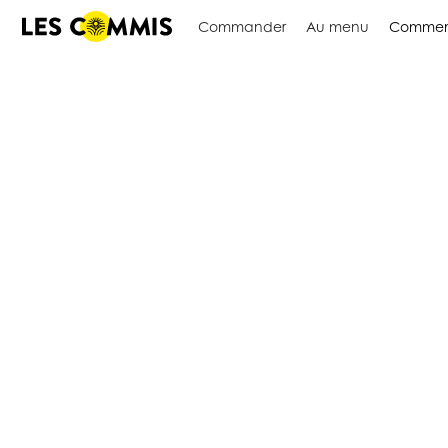
Commander
Au menu
Commen