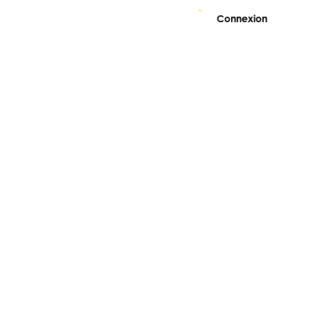
Connexion