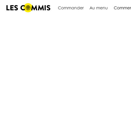
Commander
Au menu
Commen