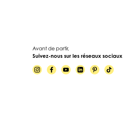
Avant de partir,
Suivez-nous sur les réseaux sociaux