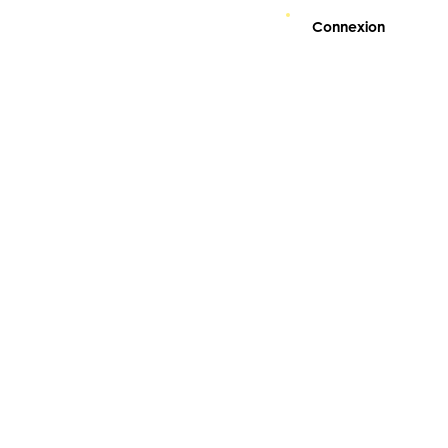
Connexion