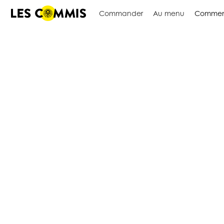
Commander
Au menu
Commen