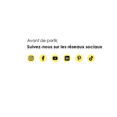
Avant de partir,
Suivez-nous sur les réseaux sociaux