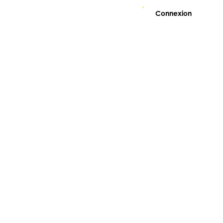
Connexion