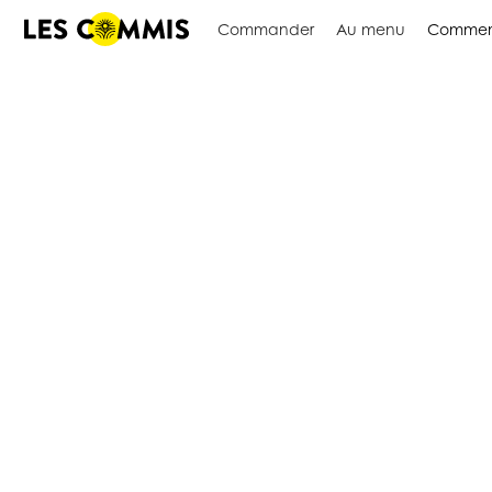
Commander
Au menu
Commen