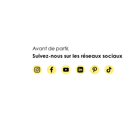
Avant de partir,
Suivez-nous sur les réseaux sociaux