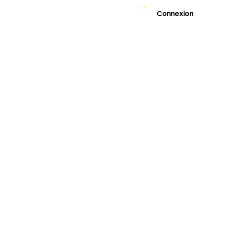
Connexion