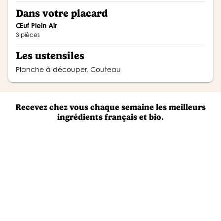
Dans votre placard
Œuf Plein Air
3 pièces
Les ustensiles
Planche à découper, Couteau
Recevez chez vous chaque semaine les meilleurs
ingrédients français et bio.