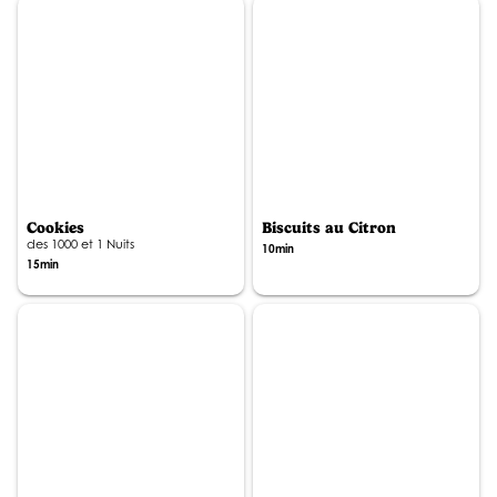
Cookies
Biscuits au Citron
des 1000 et 1 Nuits
10min
15min