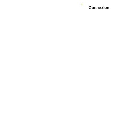
Connexion