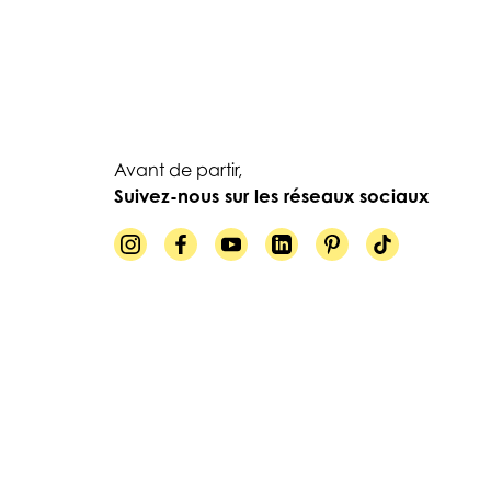
Avant de partir,
Suivez-nous sur les réseaux sociaux