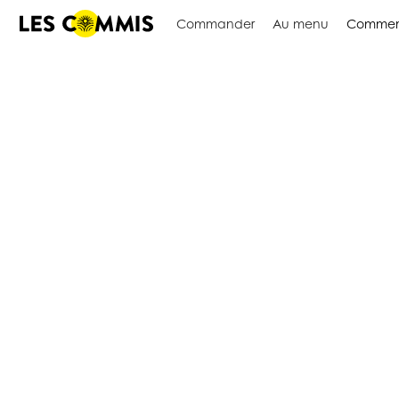
Commander
Au menu
Commen