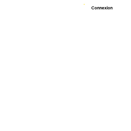
Connexion