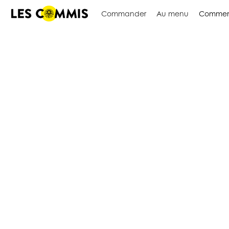
Commander
Au menu
Commen