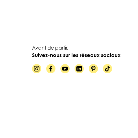
Avant de partir,
Suivez-nous sur les réseaux sociaux