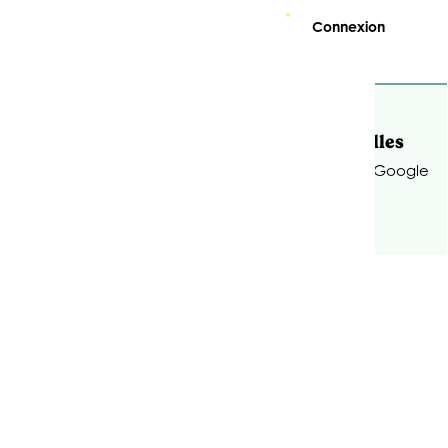
Connexion