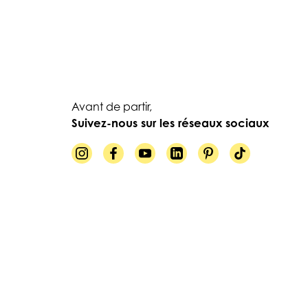
Avant de partir,
Suivez-nous sur les réseaux sociaux