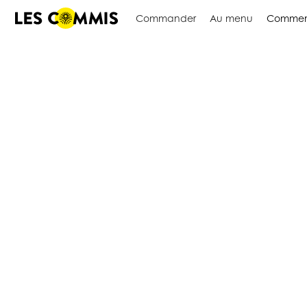
Commander
Au menu
Commen