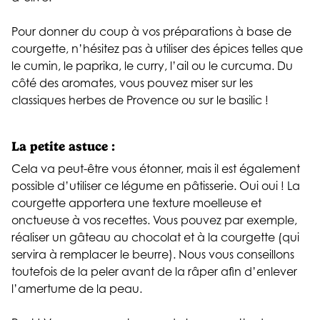
Pour donner du coup à vos préparations à base de
courgette, n’hésitez pas à utiliser des épices telles que
le cumin, le paprika, le curry, l’ail ou le curcuma. Du
côté des aromates, vous pouvez miser sur les
classiques herbes de Provence ou sur le basilic !
La petite astuce :
Cela va peut-être vous étonner, mais il est également
possible d’utiliser ce légume en pâtisserie. Oui oui ! La
courgette apportera une texture moelleuse et
onctueuse à vos recettes. Vous pouvez par exemple,
réaliser un gâteau au chocolat et à la courgette (qui
servira à remplacer le beurre). Nous vous conseillons
toutefois de la peler avant de la râper afin d’enlever
l’amertume de la peau.