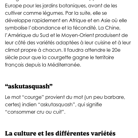
Europe pour les jardins botaniques, avant de les
cultiver comme légumes. Par la suite, elle se
développe rapidement en Afrique et en Asie où elle
symbolise l’abondance et la fécondité. La Chine,
l’Amérique du Sud et le Moyen-Orient produisent de
leur côté des variétés adaptées à leur cuisine et à leur
climat propre à chacun. Il faudra attendre le 20e
siècle pour que la courgette gagne le territoire
français depuis la Méditerranée.
“askutasquash”
Le mot “courge” provient du mot (un peu barbare,
certes) indien “askutasquash”, qui signifie
“consommer cru ou cuit”.
La culture et les différentes variétés