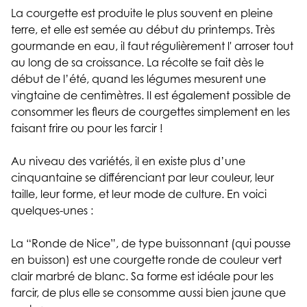
La courgette est produite le plus souvent en pleine
terre, et elle est semée au début du printemps. Très
gourmande en eau, il faut régulièrement l' arroser tout
au long de sa croissance. La récolte se fait dès le
début de l’été, quand les légumes mesurent une
vingtaine de centimètres. Il est également possible de
consommer les fleurs de courgettes simplement en les
faisant frire ou pour les farcir !
Au niveau des variétés, il en existe plus d’une
cinquantaine se différenciant par leur couleur, leur
taille, leur forme, et leur mode de culture. En voici
quelques-unes :
La “Ronde de Nice”, de type buissonnant (qui pousse
en buisson) est une courgette ronde de couleur vert
clair marbré de blanc. Sa forme est idéale pour les
farcir, de plus elle se consomme aussi bien jaune que