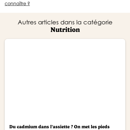
connaître ?
Autres articles dans la catégorie
Nutrition
Du cadmium dans l'assiette ? On met les pieds