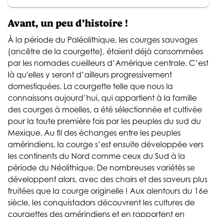
Avant, un peu d’histoire !
À la période du Paléolithique, les courges sauvages
(ancêtre de la courgette), étaient déjà consommées
par les nomades cueilleurs d’Amérique centrale. C’est
là qu'elles y seront d’ailleurs progressivement
domestiquées. La courgette telle que nous la
connaissons aujourd’hui, qui appartient à la famille
des courges à moelles, a été sélectionnée et cultivée
pour la toute première fois par les peuples du sud du
Mexique. Au fil des échanges entre les peuples
amérindiens, la courge s’est ensuite développée vers
les continents du Nord comme ceux du Sud à la
période du Néolithique. De nombreuses variétés se
développent alors, avec des chairs et des saveurs plus
fruitées que la courge originelle ! Aux alentours du 16e
siècle, les conquistadors découvrent les cultures de
courgettes des amérindiens et en rapportent en