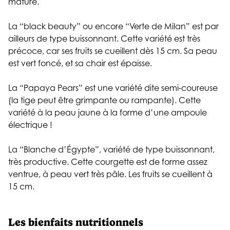
mature.
La “black beauty” ou encore “Verte de Milan” est par
ailleurs de type buissonnant. Cette variété est très
précoce, car ses fruits se cueillent dès 15 cm. Sa peau
est vert foncé, et sa chair est épaisse.
La “Papaya Pears” est une variété dite semi-coureuse
(la tige peut être grimpante ou rampante). Cette
variété à la peau jaune à la forme d’une ampoule
électrique !
La “Blanche d’Égypte”, variété de type buissonnant,
très productive. Cette courgette est de forme assez
ventrue, à peau vert très pâle. Les fruits se cueillent à
15 cm.
Les bienfaits nutritionnels