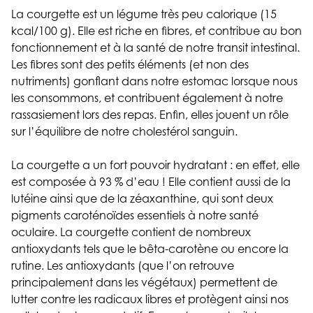
La courgette est un légume très peu calorique (15
kcal/100 g). Elle est riche en fibres, et contribue au bon
fonctionnement et à la santé de notre transit intestinal.
Les fibres sont des petits éléments (et non des
nutriments) gonflant dans notre estomac lorsque nous
les consommons, et contribuent également à notre
rassasiement lors des repas. Enfin, elles jouent un rôle
sur l’équilibre de notre cholestérol sanguin.
La courgette a un fort pouvoir hydratant : en effet, elle
est composée à 93 % d’eau ! Elle contient aussi de la
lutéine ainsi que de la zéaxanthine, qui sont deux
pigments caroténoïdes essentiels à notre santé
oculaire. La courgette contient de nombreux
antioxydants tels que le bêta-carotène ou encore la
rutine. Les antioxydants (que l’on retrouve
principalement dans les végétaux) permettent de
lutter contre les radicaux libres et protègent ainsi nos