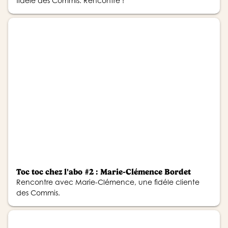
fidèle des Commis. Rencontre !
Toc toc chez l'abo #2 : Marie-Clémence Bordet
Rencontre avec Marie-Clémence, une fidéle cliente
des Commis.