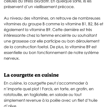
cellules du stress oxydatif. En quelque sorte, ils les
préservent d’un vieillissement précoce.
Au niveau des vitamines, on retrouve de nombreuses
vitamines du groupe B comme la vitamine B1, B2, B6 et
également la vitamine B9. Cette dernière est très
intéressante chez la femme enceinte ou souhaitant
une grossesse car elle participe au bon déroulement
de la construction foetal. De plus, la vitamine B9 est
essentielle au bon fonctionnement de notre système
nerveux.
La courgette en cuisine
En cuisine, la courgette peut s'accommoder à
n’importe quel plat ! Farcis, en tarte, en gratin, en
ratatouille, en tagliatelle, en salade ou tout
simplement revenue à la poêle avec un filet d’huile
d’olive.