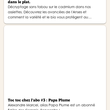
dans le plat.
Décryptage sans tabou sur le cadmium dans nos
assiettes. Découvrez les avancées de l'Anses et
comment la variété et le bio vous protègent au
quotidien.
Toc toc chez l'abo #3 : Papa Plume
Alexandre Marcel, alias Papa Plume est un abonné