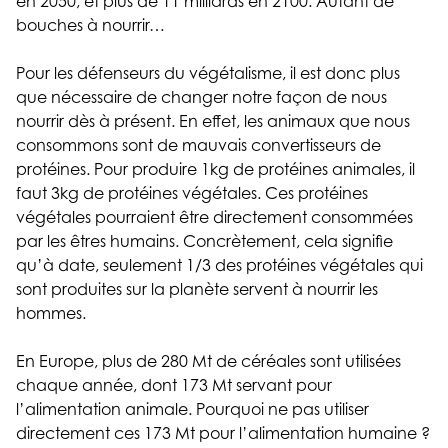
en 2050, et plus de 11 milliards en 2100. Autant de
bouches à nourrir…
Pour les défenseurs du végétalisme, il est donc plus
que nécessaire de changer notre façon de nous
nourrir dès à présent. En effet, les animaux que nous
consommons sont de mauvais convertisseurs de
protéines. Pour produire 1kg de protéines animales, il
faut 3kg de protéines végétales. Ces protéines
végétales pourraient être directement consommées
par les êtres humains. Concrètement, cela signifie
qu’à date, seulement 1/3 des protéines végétales qui
sont produites sur la planète servent à nourrir les
hommes.
En Europe, plus de 280 Mt de céréales sont utilisées
chaque année, dont 173 Mt servant pour
l’alimentation animale. Pourquoi ne pas utiliser
directement ces 173 Mt pour l’alimentation humaine ?