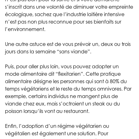
s’inscrit dans une volonté de diminuer votre empreinte
écologique, sachez que l’industrie laitière intensive
n’est pas non plus reconnue pour ses bienfaits sur
l’environnement.
Une autre astuce est de vous prévoir un, deux ou trois
jours dans la semaine “sans viande”.
Puis, pour aller plus loin, vous pouvez adopter un
mode alimentaire dit “flexitarien”. Cette pratique
alimentaire désigne les personnes qui sont à 80% du
temps végétariens et le reste du temps omnivores. Par
exemple, certains individus ne mangent plus de
viande chez eux, mais s’octroient un steak ou du
poisson lorsqu’ils vont au restaurant.
Enfin, l’adoption d’un régime végétarien ou
végétalien est également une solution. Pour