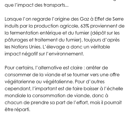
que l’impact des transports...
Lorsque l’on regarde l’origine des Gaz à Effet de Serre
induits par la production agricole, 63% proviennent de
la fermentation entérique et du fumier (dépôt sur les
pâturages et traitement du fumier), toujours d’après
les Nations Unies. L’élevage a donc un véritable
impact négatif sur l’environnement.
Pour certains, l’alternative est claire : arrêter de
consommer de la viande et se tourner vers une offre
végétarienne ou végétalienne. Pour d’autres
cependant, l’important est de faire baisser à l’échelle
mondiale la consommation de viande, donc à
chacun de prendre sa part de l’effort, mais il pourrait
être réparti.