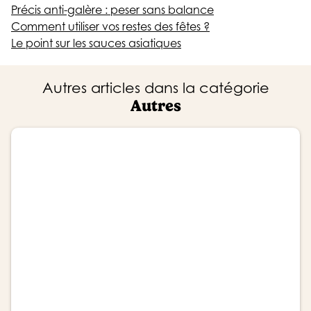
Précis anti-galère : peser sans balance
Comment utiliser vos restes des fêtes ?
Le point sur les sauces asiatiques
Autres articles dans la catégorie
Autres