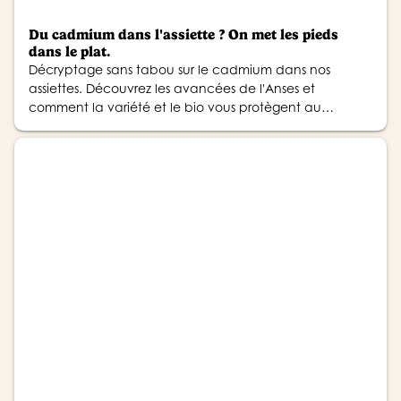
Du cadmium dans l'assiette ? On met les pieds
dans le plat.
Décryptage sans tabou sur le cadmium dans nos
assiettes. Découvrez les avancées de l'Anses et
comment la variété et le bio vous protègent au
quotidien.