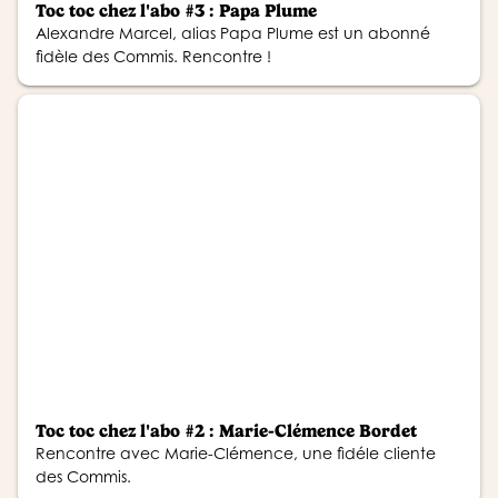
Toc toc chez l'abo #3 : Papa Plume
Alexandre Marcel, alias Papa Plume est un abonné
fidèle des Commis. Rencontre !
Toc toc chez l'abo #2 : Marie-Clémence Bordet
Rencontre avec Marie-Clémence, une fidéle cliente
des Commis.