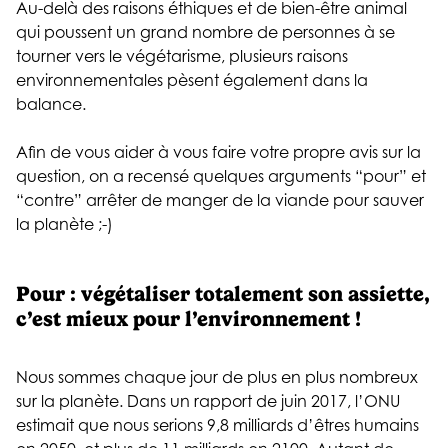
Au-delà des raisons éthiques et de bien-être animal
qui poussent un grand nombre de personnes à se
tourner vers le végétarisme, plusieurs raisons
environnementales pèsent également dans la
balance.
Afin de vous aider à vous faire votre propre avis sur la
question, on a recensé quelques arguments “pour” et
“contre” arrêter de manger de la viande pour sauver
la planète ;-)
Pour : végétaliser totalement son assiette,
c’est mieux pour l’environnement !
Nous sommes chaque jour de plus en plus nombreux
sur la planète. Dans un rapport de juin 2017, l’ONU
estimait que nous serions 9,8 milliards d’êtres humains