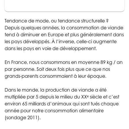
Tendance de mode, ou tendance structurelle ?
Depuis quelques années, la consommation de viande
tend à diminuer en Europe et plus généralement dans
les pays développés. À l’inverse, celle-ci augmente
dans les pays en voie de développement.
En France, nous consommons en moyenne 89 kg / an
par personne. Soit deux fois plus que ce que nos
grands-parents consommaient à leur époque.
Dans le monde, la production de viande a été
multipliée par 5 depuis le milieu du XXᵉ siècle et c’est
environ 65 milliards d’animaux qui sont tués chaque
année pour notre consommation alimentaire
(sondage 2011).