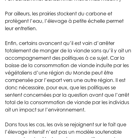
Par ailleurs, les prairies stockent du carbone et
protègent l’eau, l’élevage à petite échelle permet
leur entretien.
Enfin, certains avancent qu’il est vain d’arrêter
totalement de manger de la viande sans qu’il y ait un
accompagnement des politiques à ce sujet. Car la
baisse de la consommation de viande induite par les
végétaliens d’une région du Monde peut être
compensée par l’export vers une autre région. Il est
donc nécessaire, pour eux, que les politiques se
sentent concernées par la question avant que l’arrêt
total de la consommation de viande par les individus
ait un impact sur l’environnement.
Dans tous les cas, les avis se rejoignent sur le fait que
l’élevage intensif n’est pas un modèle soutenable