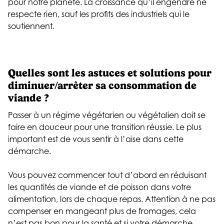
pour notre planète. La croissance qu’il engendre ne
respecte rien, sauf les profits des industriels qui le
soutiennent.
Quelles sont les astuces et solutions pour
diminuer/arrêter sa consommation de
viande ?
Passer à un régime végétarien ou végétalien doit se
faire en douceur pour une transition réussie. Le plus
important est de vous sentir à l’aise dans cette
démarche.
Vous pouvez commencer tout d’abord en réduisant
les quantités de viande et de poisson dans votre
alimentation, lors de chaque repas. Attention à ne pas
compenser en mangeant plus de fromages, cela
n’est pas bon pour la santé et si votre démarche