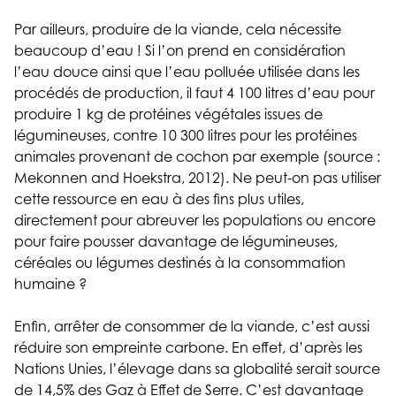
Par ailleurs, produire de la viande, cela nécessite
beaucoup d’eau ! Si l’on prend en considération
l’eau douce ainsi que l’eau polluée utilisée dans les
procédés de production, il faut 4 100 litres d’eau pour
produire 1 kg de protéines végétales issues de
légumineuses, contre 10 300 litres pour les protéines
animales provenant de cochon par exemple (source :
Mekonnen and Hoekstra, 2012). Ne peut-on pas utiliser
cette ressource en eau à des fins plus utiles,
directement pour abreuver les populations ou encore
pour faire pousser davantage de légumineuses,
céréales ou légumes destinés à la consommation
humaine ?
Enfin, arrêter de consommer de la viande, c’est aussi
réduire son empreinte carbone. En effet, d’après les
Nations Unies, l’élevage dans sa globalité serait source
de 14,5% des Gaz à Effet de Serre. C’est davantage