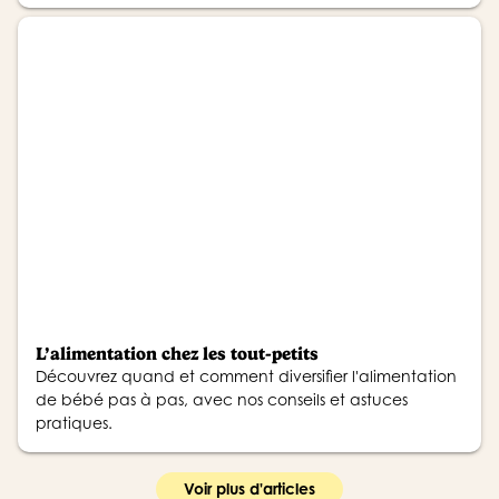
L’alimentation chez les tout-petits
Découvrez quand et comment diversifier l'alimentation
de bébé pas à pas, avec nos conseils et astuces
pratiques.
Voir plus d'articles