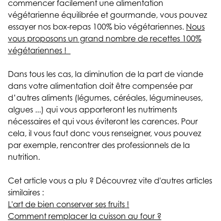
commencer facilement une alimentation
végétarienne équilibrée et gourmande, vous pouvez
essayer nos box-repas 100% bio végétariennes.
Nous
vous proposons un grand nombre de recettes 100%
végétariennes !
Dans tous les cas, la diminution de la part de viande
dans votre alimentation doit être compensée par
d’autres aliments (légumes, céréales, légumineuses,
algues ...) qui vous apporteront les nutriments
nécessaires et qui vous éviteront les carences. Pour
cela, il vous faut donc vous renseigner, vous pouvez
par exemple, rencontrer des professionnels de la
nutrition.
Cet article vous a plu ? Découvrez vite d'autres articles
similaires :
L'art de bien conserver ses fruits !
Comment remplacer la cuisson au four ?