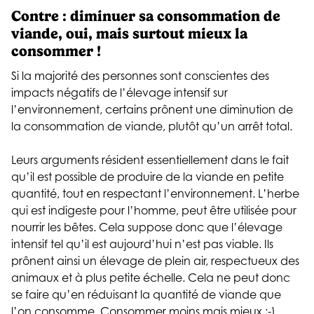
Contre : diminuer sa consommation de
viande, oui, mais surtout mieux la
consommer !
Si la majorité des personnes sont conscientes des
impacts négatifs de l’élevage intensif sur
l’environnement, certains prônent une diminution de
la consommation de viande, plutôt qu’un arrêt total.
Leurs arguments résident essentiellement dans le fait
qu’il est possible de produire de la viande en petite
quantité, tout en respectant l’environnement. L’herbe
qui est indigeste pour l’homme, peut être utilisée pour
nourrir les bêtes. Cela suppose donc que l’élevage
intensif tel qu’il est aujourd’hui n’est pas viable. Ils
prônent ainsi un élevage de plein air, respectueux des
animaux et à plus petite échelle. Cela ne peut donc
se faire qu’en réduisant la quantité de viande que
l’on consomme. Consommer moins mais mieux ;-)