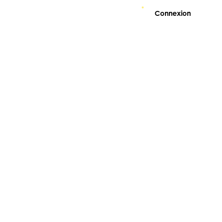
Connexion