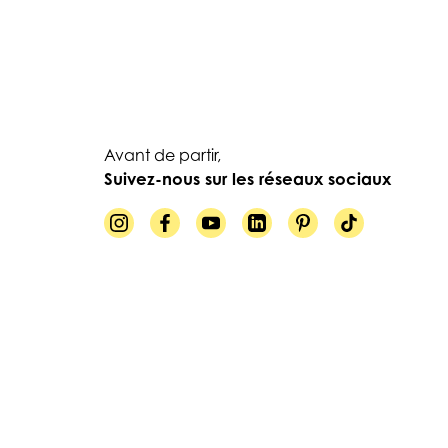
Avant de partir,
Suivez-nous sur les réseaux sociaux