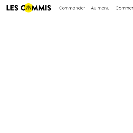
Commander
Au menu
Commen