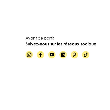
Avant de partir,
Suivez-nous sur les réseaux sociaux