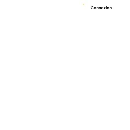
Connexion