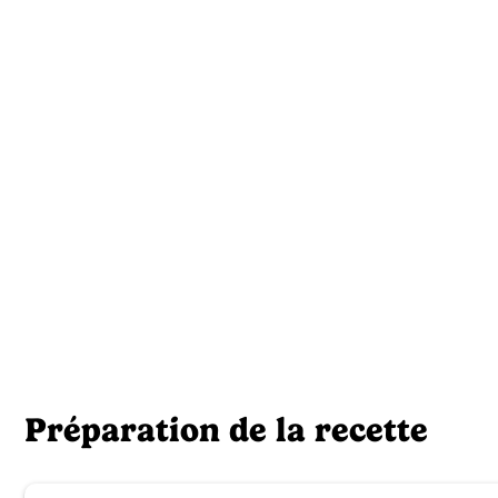
Préparation de la recette