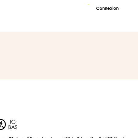
Connexion