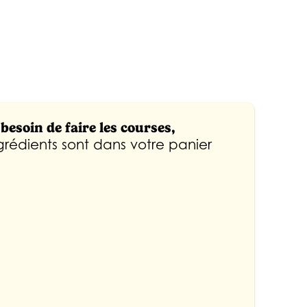
besoin de faire les courses,
ngrédients sont dans votre panier