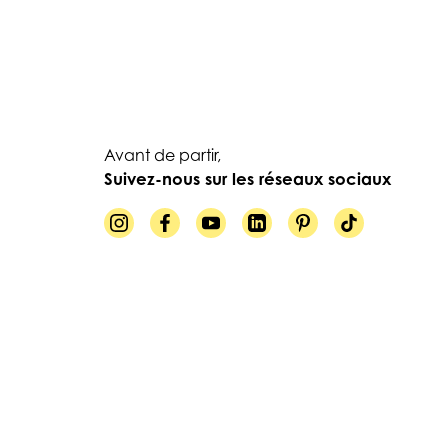
Avant de partir,
Suivez-nous sur les réseaux sociaux