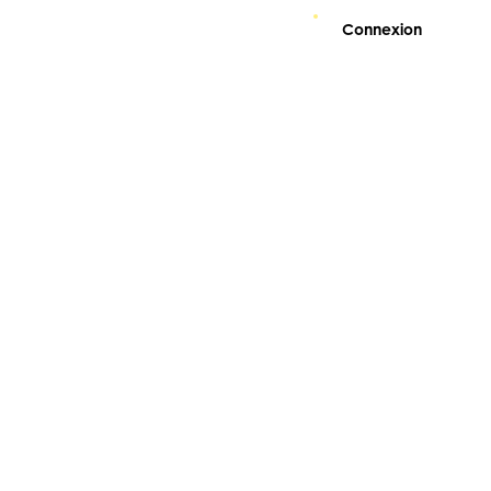
Connexion