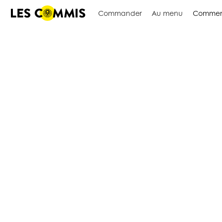
Commander
Au menu
Commen