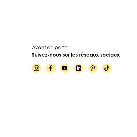
Avant de partir,
Suivez-nous sur les réseaux sociaux