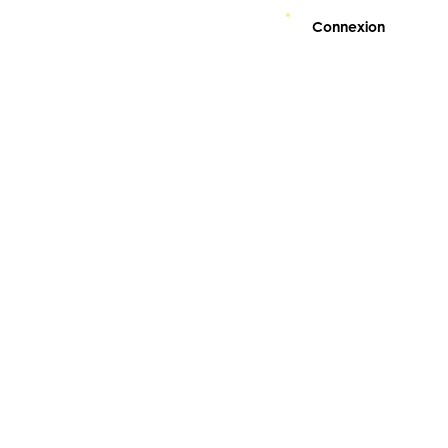
Connexion