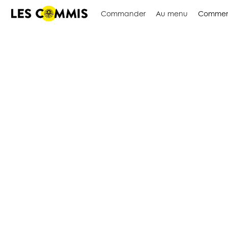
Commander
Au menu
Commen