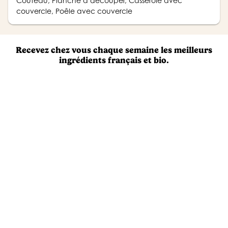
Couteau, Planche à découper, Casserole avec
couvercle, Poêle avec couvercle
Recevez chez vous chaque semaine les meilleurs
ingrédients français et bio.