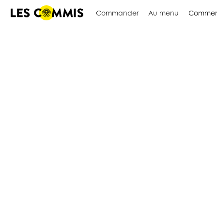
Commander
Au menu
Commen