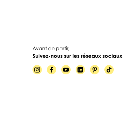
Avant de partir,
Suivez-nous sur les réseaux sociaux