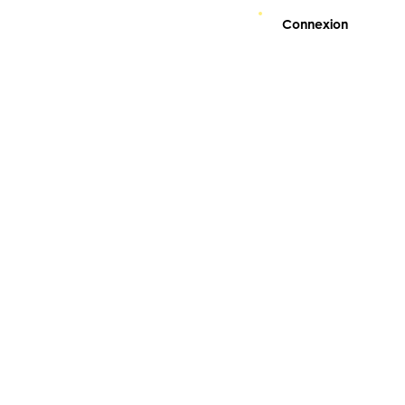
Connexion