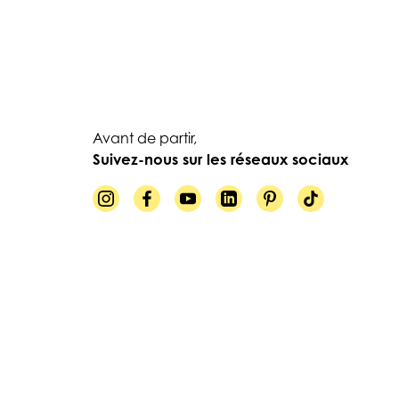
Avant de partir,
Suivez-nous sur les réseaux sociaux