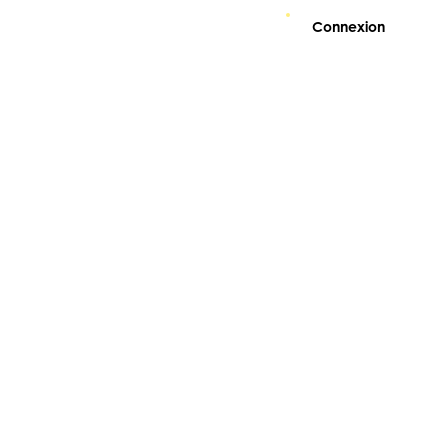
Connexion