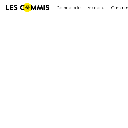
Commander
Au menu
Commen