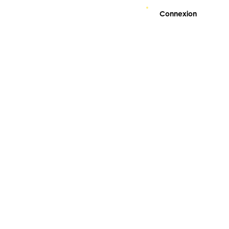
Connexion