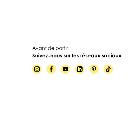
Avant de partir,
Suivez-nous sur les réseaux sociaux