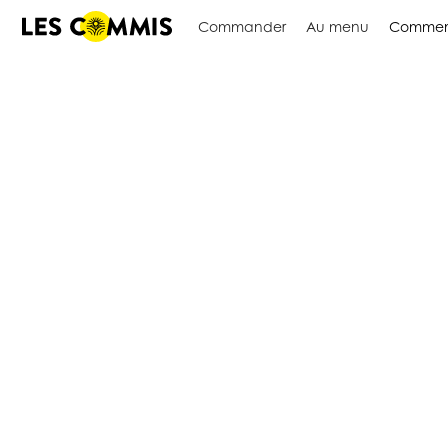
Commander
Au menu
Commen