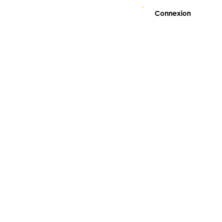
Connexion