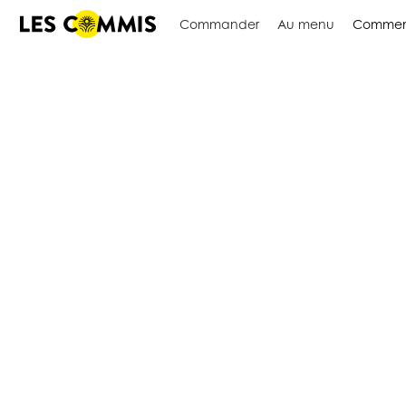
Commander
Au menu
Commen