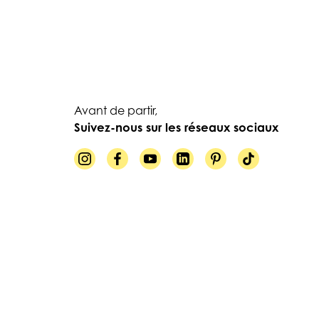
Avant de partir,
Suivez-nous sur les réseaux sociaux