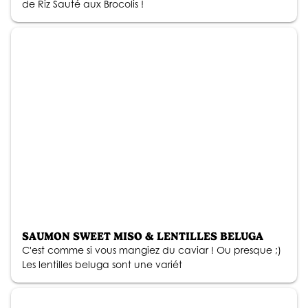
de Riz Sauté aux Brocolis !
SAUMON SWEET MISO & LENTILLES BELUGA
C'est comme si vous mangiez du caviar ! Ou presque ;)
Les lentilles beluga sont une variét