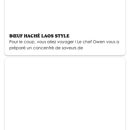
BŒUF HACHÉ LAOS STYLE
Pour le coup, vous allez voyager ! Le chef Owen vous a
préparé un concentré de saveurs de