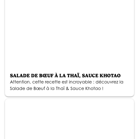
SALADE DE BŒUF À LA THAÏ, SAUCE KHOTAO
Attention, cette recette est incroyable : découvrez la
Salade de Bœuf à la Thaï & Sauce Khotao !