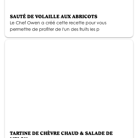
SAUTÉ DE VOLAILLE AUX ABRICOTS
Le Chef Owen a créé cette recette pour vous
permettre de profiter de l'un des fruits les p
TARTINE DE CHÈVRE CHAUD & SALADE DE