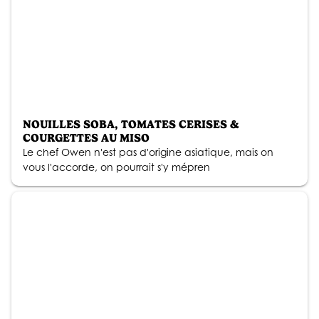
NOUILLES SOBA, TOMATES CERISES &
COURGETTES AU MISO
Le chef Owen n'est pas d'origine asiatique, mais on
vous l'accorde, on pourrait s'y mépren