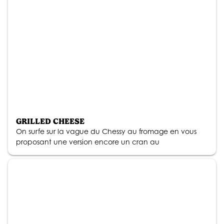
GRILLED CHEESE
On surfe sur la vague du Chessy au fromage en vous
proposant une version encore un cran au