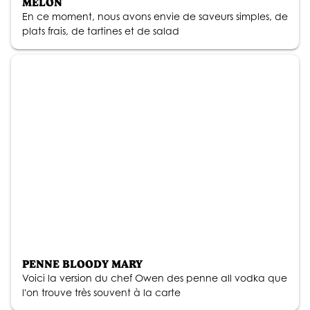
MELON
En ce moment, nous avons envie de saveurs simples, de
plats frais, de tartines et de salad
PENNE BLOODY MARY
Voici la version du chef Owen des penne all vodka que
l'on trouve très souvent à la carte