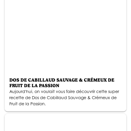
DOS DE CABILLAUD SAUVAGE & CRÉMEUX DE
FRUIT DE LA PASSION
Aujourd'hui, on voulait vous faire découvrir cette super
recette de Dos de Cabillaud Sauvage & Crémeux de
Fruit de la Passion.