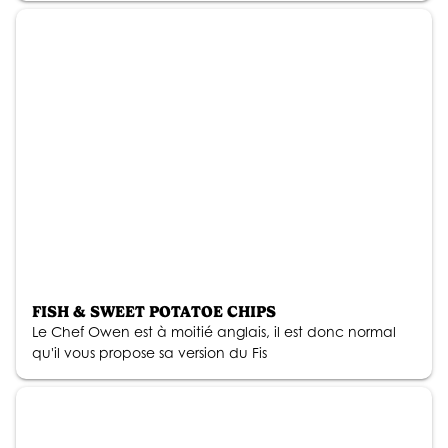
FISH & SWEET POTATOE CHIPS
Le Chef Owen est à moitié anglais, il est donc normal
qu'il vous propose sa version du Fis