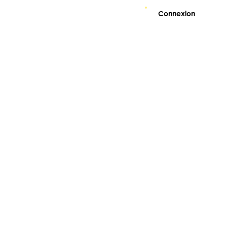
Connexion