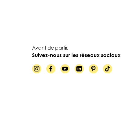
Avant de partir,
Suivez-nous sur les réseaux sociaux