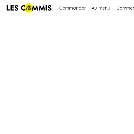
Commander
Au menu
Commen