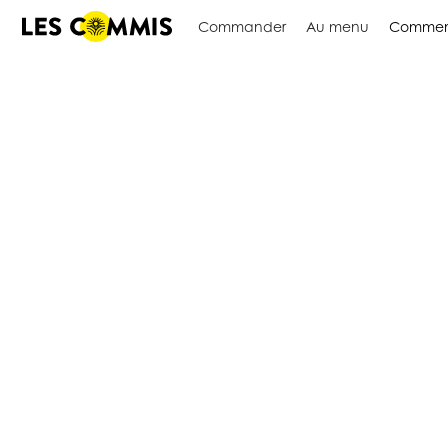
Commander
Au menu
Commen