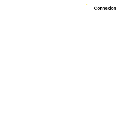
Connexion