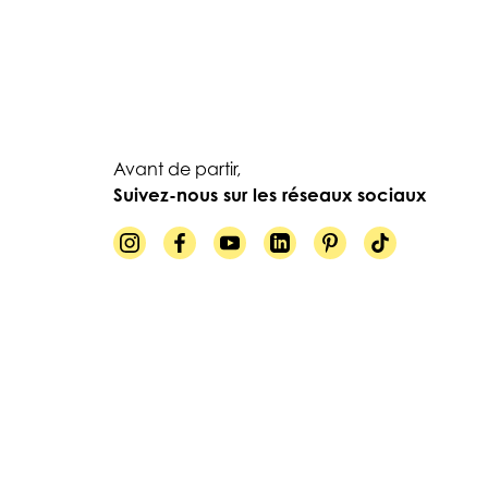
Avant de partir,
Suivez-nous sur les réseaux sociaux