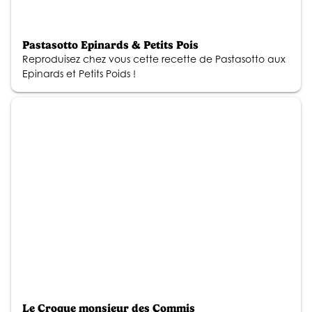
Pastasotto Epinards & Petits Pois
Reproduisez chez vous cette recette de Pastasotto aux
Epinards et Petits Poids !
Le Croque monsieur des Commis