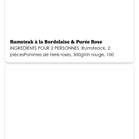
Rumsteak à la Bordelaise & Purée Rose
INGREDIENTS POUR 2 PERSONNES :Rumsteack, 2
piècesPommes de terre roses, 500gVin rouge, 100