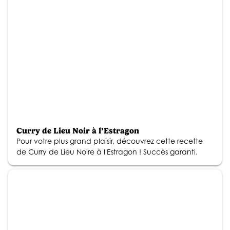
Curry de Lieu Noir à l’Estragon
Pour votre plus grand plaisir, découvrez cette recette
de Curry de Lieu Noire à l'Estragon ! Succès garanti.