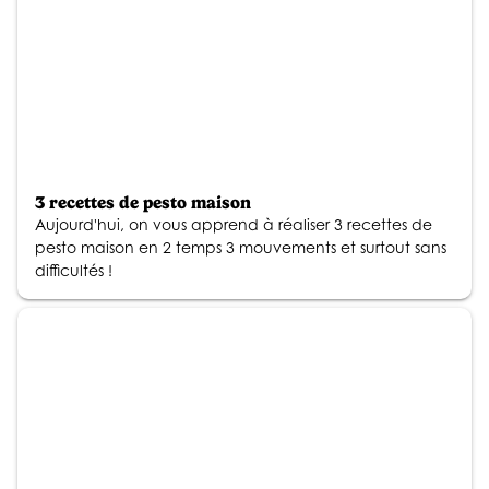
3 recettes de pesto maison
Aujourd'hui, on vous apprend à réaliser 3 recettes de
pesto maison en 2 temps 3 mouvements et surtout sans
difficultés !