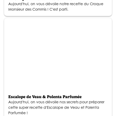
Aujourd'hui, on vous dévoile notre recette du Croque
Monsieur des Commis ! C'est parti.
Escalope de Veau & Polenta Parfumée
Aujourd'hui, on vous dévoile nos secrets pour préparer
cette super recette d'Escalope de Veau et Polenta
Parfumée !