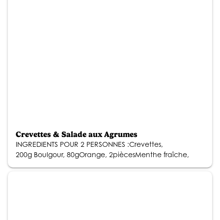
Crevettes & Salade aux Agrumes
INGREDIENTS POUR 2 PERSONNES :Crevettes,
200g Boulgour, 80gOrange, 2piècesMenthe fraîche,