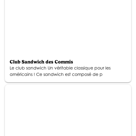
Club Sandwich des Commis
Le club sandwich Un véritable classique pour les
américains ! Ce sandwich est composé de p