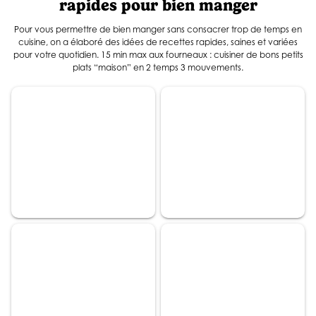
rapides pour bien manger
Pour vous permettre de bien manger sans consacrer trop de temps en
cuisine, on a élaboré des idées de recettes rapides, saines et variées
pour votre quotidien. 15 min max aux fourneaux : cuisiner de bons petits
plats “maison” en 2 temps 3 mouvements.